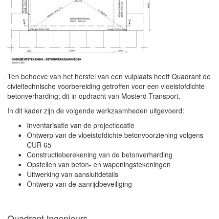
Ten behoeve van het herstel van een vulplaats heeft Quadrant de
civieltechnische voorbereiding getroffen voor een vloeistofdichte
betonverharding; dit in opdracht van Mosterd Transport.
In dit kader zijn de volgende werkzaamheden uitgevoerd:
Inventarisatie van de projectlocatie
Ontwerp van de vloeistofdichte betonvoorziening volgens
CUR 65
Constructieberekening van de betonverharding
Opstellen van beton- en wapeningstekeningen
Uitwerking van aansluitdetails
Ontwerp van de aanrijdbeveiliging
Quadrant Ingenieurs